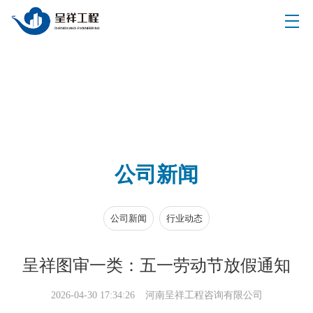
公司新闻
公司新闻
行业动态
呈祥图审一类：五一劳动节放假通知
2026-04-30 17:34:26
河南呈祥工程咨询有限公司