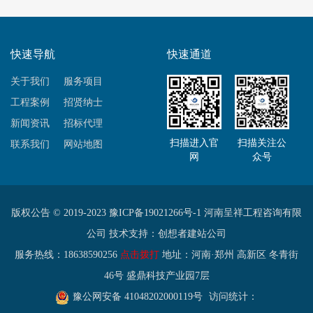
快速导航
快速通道
关于我们
服务项目
工程案例
招贤纳士
新闻资讯
招标代理
扫描进入官
扫描关注公
联系我们
网站地图
网
众号
版权公告 © 2019-2023
豫ICP备19021266号-1
河南呈祥工程咨询有限
公司 技术支持：
创想者建站公司
服务热线：18638590256
点击拨打
地址：河南·郑州 高新区 冬青街
46号 盛鼎科技产业园7层
豫公网安备 41048202000119号
访问统计：