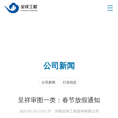
公司新闻
公司新闻
行业动态
呈祥审图一类：春节放假通知
2025-01-24 15:02:29
河南呈祥工程咨询有限公司