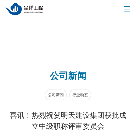
公司新闻
公司新闻
行业动态
喜讯！热烈祝贺明天建设集团获批成
立中级职称评审委员会