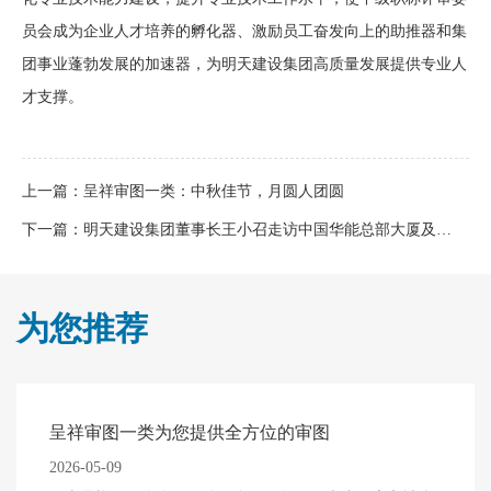
员会成为企业人才培养的孵化器、激励员工奋发向上的助推器和集
团事业蓬勃发展的加速器，为明天建设集团高质量发展提供专业人
才支撑。
上一篇：
呈祥审图一类：中秋佳节，月圆人团圆
下一篇：
明天建设集团董事长王小召走访中国华能总部大厦及河北雄安汇颐
为您推荐
呈祥审图一类为您提供全方位的审图
2026-05-09