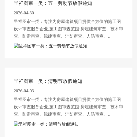
呈祥图审一类：五一劳动节放假通知
2026-04-30
呈祥图审一类：专注为房屋建筑项目提供全方位的施工图
设计审查服务企业,施工图审查范围:房屋建筑审查、技术审
查、防雷审查、绿建审查、消防审查、人防审查。...
呈祥图审一类：清明节放假通知
2026-04-03
呈祥图审一类：专注为房屋建筑项目提供全方位的施工图
设计审查服务企业,施工图审查范围:房屋建筑审查、技术审
查、防雷审查、绿建审查、消防审查、人防审查。...