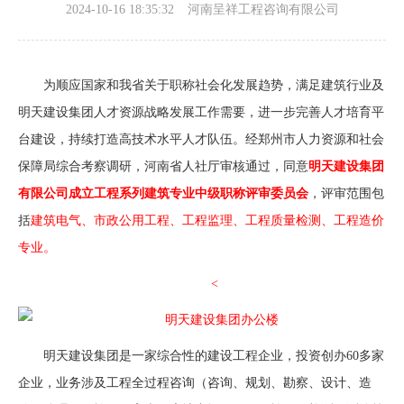
2024-10-16 18:35:32
河南呈祥工程咨询有限公司
为顺应国家和我省关于职称社会化发展趋势，满足建筑行业及
明天建设集团人才资源战略发展工作需要，进一步完善人才培育平
台建设，持续打造高技术水平人才队伍。经郑州市人力资源和社会
保障局综合考察调研，河南省人社厅审核通过，同意
明天建设集团
有限公司成立工程系列建筑专业中级职称评审委员会
，评审范围包
括
建筑电气、市政公用工程、工程监理、工程质量检测、工程造价
专业。
<
明天建设集团是一家综合性的建设工程企业，投资创办60多家
企业，业务涉及工程全过程咨询（咨询、规划、勘察、设计、造