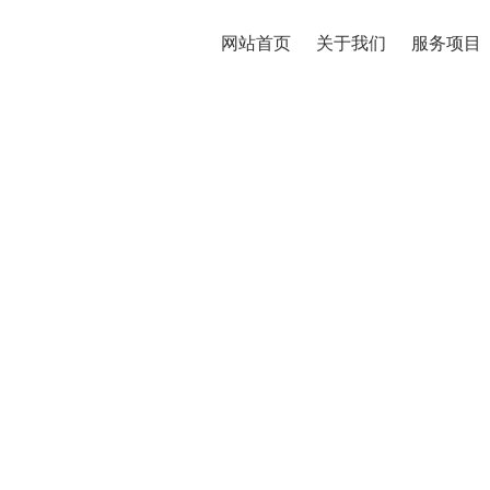
网站首页
关于我们
服务项目