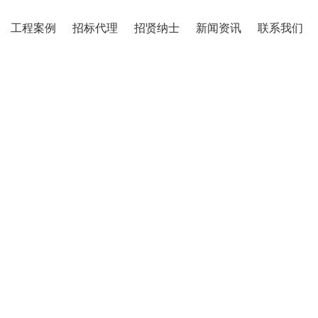
工程案例
招标代理
招贤纳士
新闻资讯
联系我们